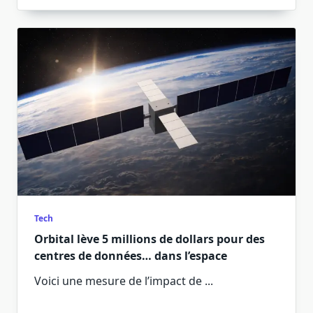
Tech
Orbital lève 5 millions de dollars pour des
centres de données… dans l’espace
Voici une mesure de l’impact de
...