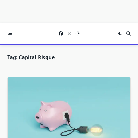
Tag:
Capital-Risque