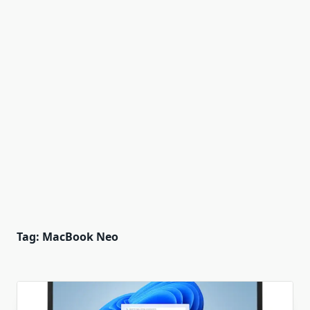
Tag:
MacBook Neo