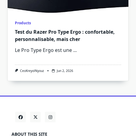
Products
Test du Razer Pro Type Ergo : confortable,
personnalisable, mais cher
Le Pro Type Ergo est une
...
CeoKreyolNyouz
Jun 2, 2026
ABOUT THIS SITE