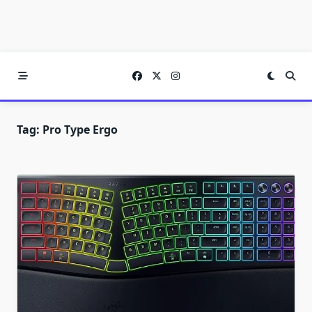
Tag:
Pro Type Ergo