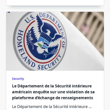
Security
Le Département de la Sécurité intérieure
américain enquête sur une violation de sa
plateforme d’échange de renseignements
Le Département de la Sécurité intérieure
...