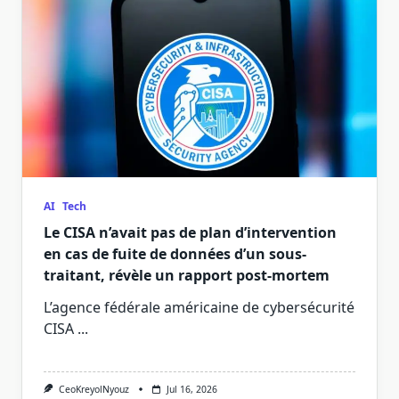
AI
Tech
Le CISA n’avait pas de plan d’intervention
en cas de fuite de données d’un sous-
traitant, révèle un rapport post-mortem
L’agence fédérale américaine de cybersécurité
CISA
...
CeoKreyolNyouz
Jul 16, 2026