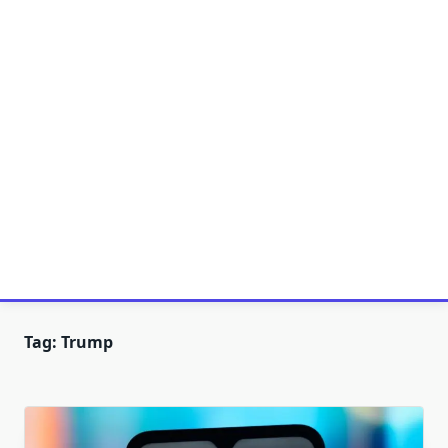
Tag:
Trump