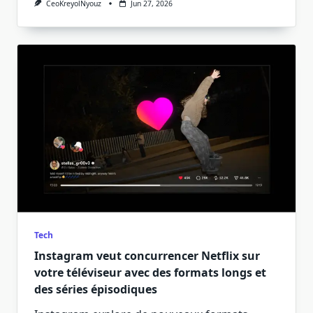
CeoKreyolNyouz
Jun 27, 2026
Tech
Instagram veut concurrencer Netflix sur
votre téléviseur avec des formats longs et
des séries épisodiques