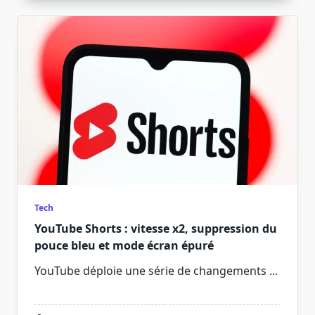
Tech
YouTube Shorts : vitesse x2, suppression du
pouce bleu et mode écran épuré
YouTube déploie une série de changements
...