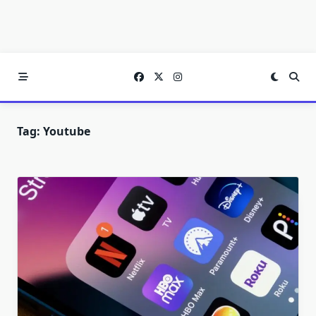
Tag:
Youtube