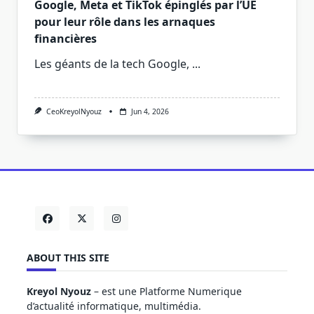
Google, Meta et TikTok épinglés par l’UE
pour leur rôle dans les arnaques
financières
Les géants de la tech Google,
...
CeoKreyolNyouz
Jun 4, 2026
ABOUT THIS SITE
Kreyol Nyouz
– est une Platforme Numerique
d’actualité informatique, multimédia.