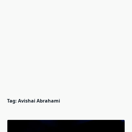
Tag:
Avishai Abrahami