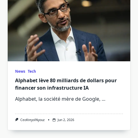
News
Tech
Alphabet lève 80 milliards de dollars pour
financer son infrastructure IA
Alphabet, la société mère de Google,
...
CeoKreyolNyouz
Jun 2, 2026