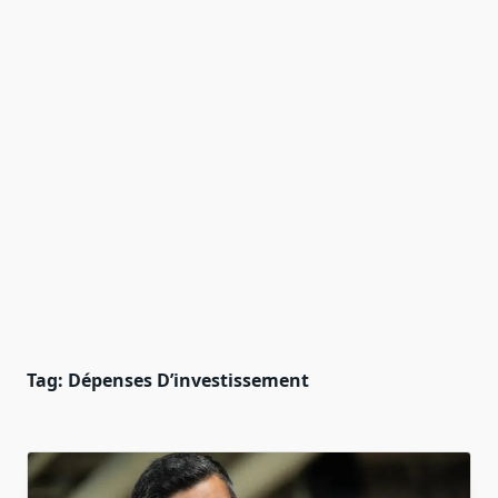
Tag:
Dépenses D’investissement