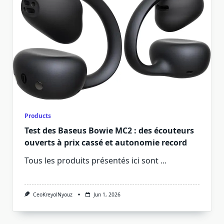
Products
Test des Baseus Bowie MC2 : des écouteurs
ouverts à prix cassé et autonomie record
Tous les produits présentés ici sont
...
CeoKreyolNyouz
Jun 1, 2026