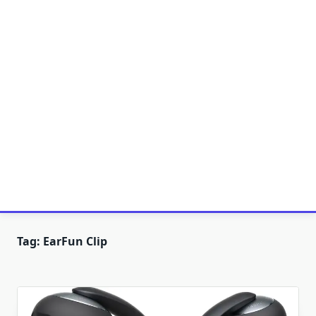
Tag:
EarFun Clip