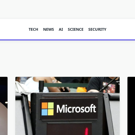
TECH
NEWS
AI
SCIENCE
SECURITY