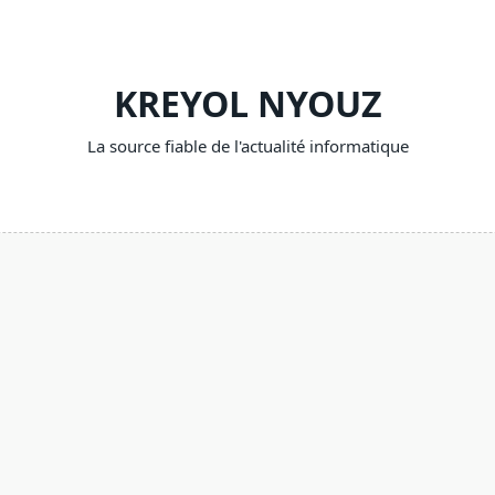
KREYOL NYOUZ
La source fiable de l'actualité informatique