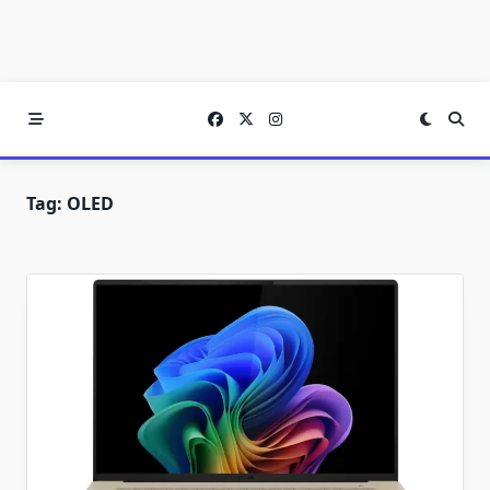
Tag:
OLED