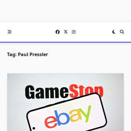
Tag:
Paul Pressler