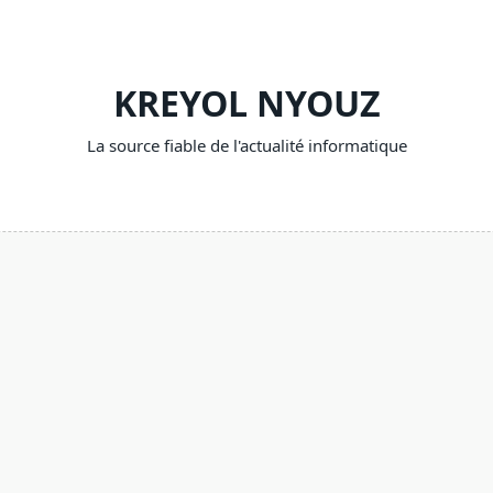
KREYOL NYOUZ
La source fiable de l'actualité informatique