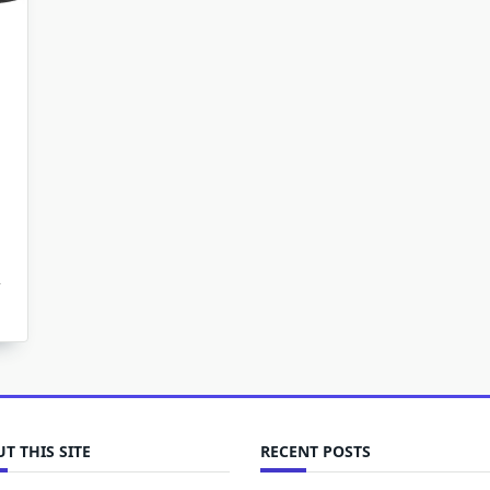
T THIS SITE
RECENT POSTS