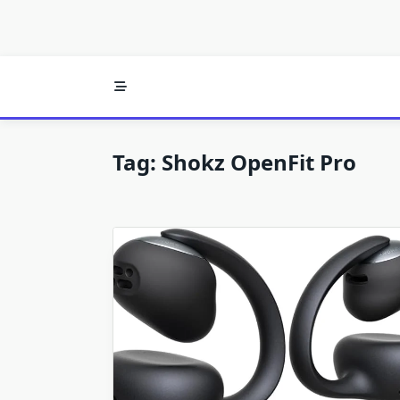
Tag:
Shokz OpenFit Pro