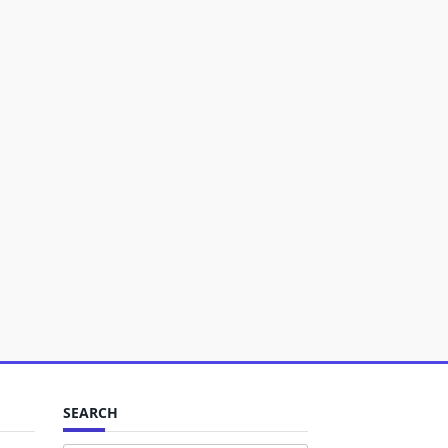
SEARCH