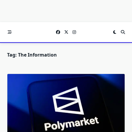
Tag:
The Information